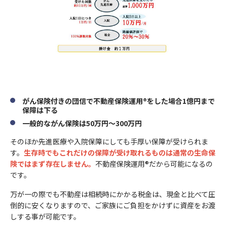
がん保険付きの団信で不動産保険運用®をした場合1億円まで
保障は下る
一般的ながん保険は50万円～300万円
そのほか先進医療や入院保障にしても手厚い保障が受けられま
す。
生存時でもこれだけの保障が受け取れるものは通常の生命保
険ではまず存在しません。
不動産保険運用®だから可能になるの
です。
万が一の際でも不動産は相続時にかかる税金は、現金と比べて圧
倒的に安くなりますので、ご家族にご負担をかけずに資産をお渡
しする事が可能です。