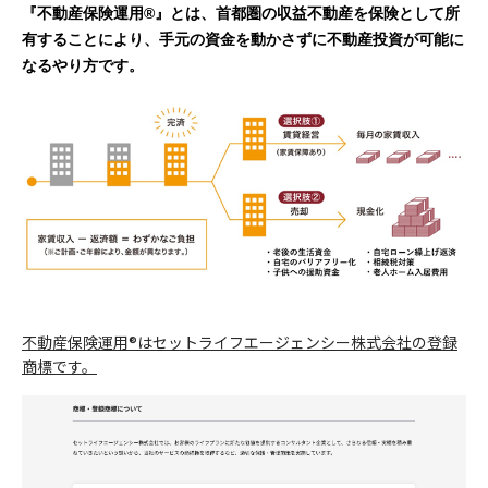
®
『不動産保険運用
』とは、首都圏の収益不動産を保険として所
有することにより、手元の資金を動かさずに不動産投資が可能に
なるやり方です。
不動産保険運用®はセットライフエージェンシー株式会社の登録
商標です。