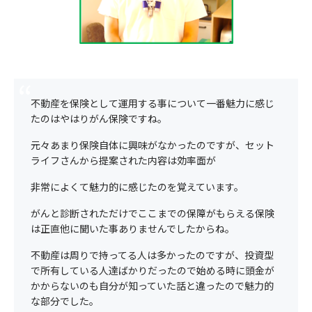
不動産を保険として運用する事について一番魅力に感じ
たのはやはりがん保険ですね。
元々あまり保険自体に興味がなかったのですが、セット
ライフさんから提案された内容は効率面が
非常によくて魅力的に感じたのを覚えています。
がんと診断されただけでここまでの保障がもらえる保険
は正直他に聞いた事ありませんでしたからね。
不動産は周りで持ってる人は多かったのですが、投資型
で所有している人達ばかりだったので始める時に頭金が
かからないのも自分が知っていた話と違ったので魅力的
な部分でした。