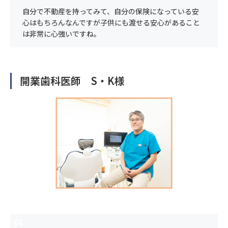
自分で不動産を持ってみて、自分の保険になっている安
心はもちろんなんですが子供にも渡せる安心があること
は非常に心強いですね。
開業歯科医師 S・K様