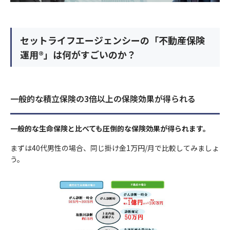
セットライフエージェンシーの「不動産保険
運用®」は何がすごいのか？
一般的な積立保険の3倍以上の保険効果が得られる
一般的な生命保険と比べても圧倒的な保険効果が得られます。
まずは40代男性の場合、同じ掛け金1万円/月で比較してみましょ
う。