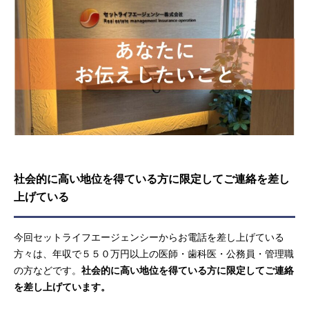
社会的に高い地位を得ている方に限定してご連絡を差し
上げている
今回セットライフエージェンシーからお電話を差し上げている
方々は、年収で５５０万円以上の医師・歯科医・公務員・管理職
の方などです。
社会的に高い地位を得ている方に限定してご連絡
を差し上げています。