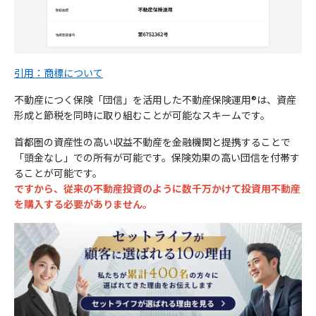
引用：商標について
不動産につく保険「団信」を活用した不動産保険運用®は、資産
形成と節税を同時に取り組むことが可能なスキームです。
首都圏の資産性の高い収益不動産を金融機関と提携することで
「頭金なし」での所有が可能です。保険効果の高い団信を付帯す
ることが可能です。
ですから、従来の不動産投資のように数千万かけて投資用不動産
を購入する必要がありません。