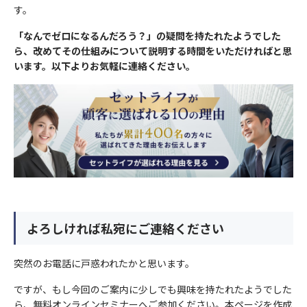
す。
「なんでゼロになるんだろう？」の疑問を持たれたようでした
ら、改めてその仕組みについて説明する時間をいただければと思
います。以下よりお気軽に連絡ください。
よろしければ私宛にご連絡ください
突然のお電話に戸惑われたかと思います。
ですが、もし今回のご案内に少しでも興味を持たれたようでした
ら、無料オンラインセミナーへご参加ください。本ページを作成