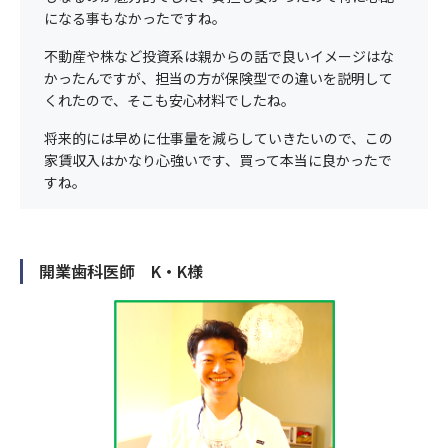
になる事もなかったですね。
不動産や株など投資系は親からの話で良いイメージはな
かったんですが、担当の方が保険型での違いを説明して
くれたので、そこも安心材料でしたね。
将来的には早めに仕事量を減らしていきたいので、この
家賃収入はかなり心強いです、買って本当に良かったで
すね。
開業歯科医師 K・K様