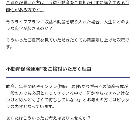
ご連絡が届いた方は、収益不動産をご負担かけずに購入できる可
能性がある方です。
今のライフプランに収益不動産を取り入れた場合、人生にどのよ
うな変化が起きるのか？
そういったご提案を見ていただきたくてお電話差し上げた次第で
す。
不動産保険運用®をご検討いただく理由
昨今、年金問題やインフレ(物価上昇)もあり将来への資産形成が
一般の方でも必須となってきている中で「何かやらなきゃいけな
いけどめんどくさくて何もしていない」とお考えの方にはピッタ
リの内容となっています。
あなたはこういったお考えはありませんか？