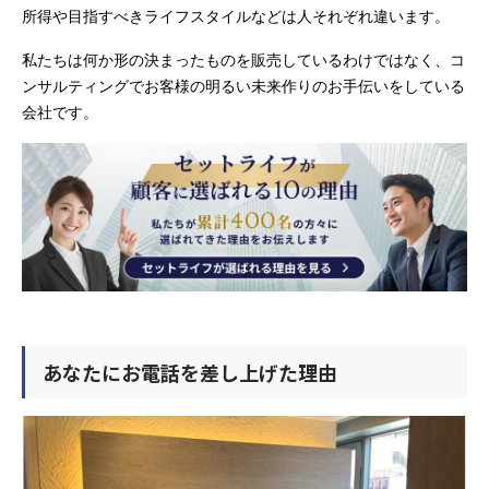
所得や目指すべきライフスタイルなどは人それぞれ違います。
私たちは何か形の決まったものを販売しているわけではなく、コ
ンサルティングでお客様の明るい未来作りのお手伝いをしている
会社です。
あなたにお電話を差し上げた理由