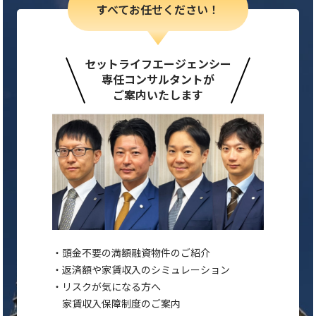
すべてお任せください！
セットライフエージェンシー
専任コンサルタントが
ご案内いたします
頭金不要の満額融資物件のご紹介
返済額や家賃収入のシミュレーション
リスクが気になる方へ
家賃収入保障制度のご案内