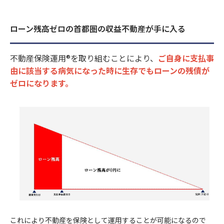
ローン残高ゼロの首都圏の収益不動産が手に入る
不動産保険運用®を取り組むことにより、
ご自身に支払事
由に該当する病気になった時に生存でもローンの残債が
ゼロになります。
これにより不動産を保険として運用することが可能になるので