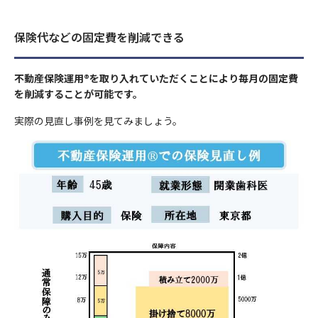
保険代などの固定費を削減できる
不動産保険運用®を取り入れていただくことにより毎月の固定費
を削減することが可能です。
実際の見直し事例を見てみましょう。