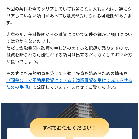
今回の条件を全てクリアしていても通らない人もいれば、逆にク
リアしていない項目があっても融資が受けられる可能性がありま
す。
実際の所、金融機関からの融資について条件の細かい項目につい
ては分からないのです。
ただし金融機関へ融資の申し込みをすると記録が残りますので、
融資を断られる可能性がある項目は出来るだけなくしておいた方
が良いでしょう。
その他にも満額融資を受けて不動産投資を始めるための情報を
『頭金なしで不動産投資はできる？満額融資を受けて成功させる
ための手順』
で公開しています。あわせてご覧ください。
すべてお任せください！