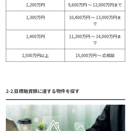
1,200万円
9,600万円 ～ 12,000万円まで
1,300万円
10,400万円 ～ 13,000万円ま
で
1,400万円
11,200万円 ～ 14,000万円ま
で
1,500万円以上
15,000万円 ～ 応相談
2-2.目標融資額に達する物件を探す