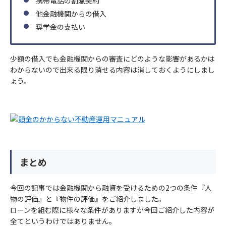
携帯電話の割賦契約
他金融機関からの借入
奨学金の支払い
少額の借入でも金融機関からの審査にどのような影響があるかは
わからないので出来る限り消せる内容は消しておくようにしまし
ょう。
まとめ
今回の記事では金融機関から融資を受けるための2つの条件『人
物の評価』と『物件の評価』をご紹介しました。
ローンを組む際に様々な条件がありますが今回ご紹介した内容が
全てというわけではありません。