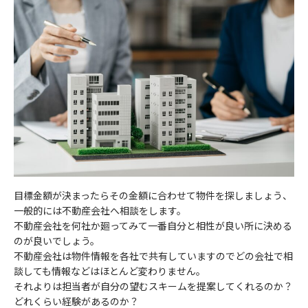
目標金額が決まったらその金額に合わせて物件を探しましょう、
一般的には不動産会社へ相談をします。
不動産会社を何社か廻ってみて一番自分と相性が良い所に決める
のが良いでしょう。
不動産会社は物件情報を各社で共有していますのでどの会社で相
談しても情報などはほとんど変わりません。
それよりは担当者が自分の望むスキームを提案してくれるのか？
どれくらい経験があるのか？