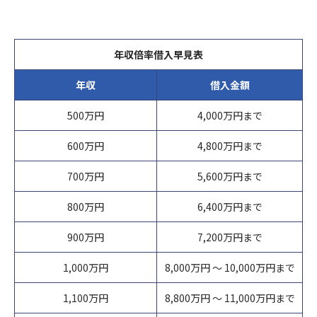
年収倍率借入早見表
年収
借入金額
500万円
4,000万円まで
600万円
4,800万円まで
700万円
5,600万円まで
800万円
6,400万円まで
900万円
7,200万円まで
1,000万円
8,000万円 ～ 10,000万円まで
1,100万円
8,800万円 ～ 11,000万円まで