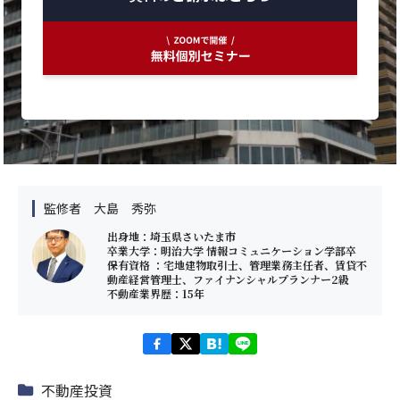
監修者 大島 秀弥
出身地：埼玉県さいたま市
卒業大学：明治大学 情報コミュニケーション学部卒
保有資格 ：宅地建物取引士、管理業務主任者、賃貸不
動産経営管理士、ファイナンシャルプランナー2級
不動産業界歴：15年
不動産投資