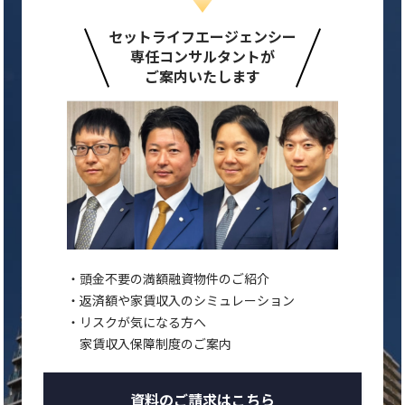
セットライフエージェンシー
専任コンサルタントが
ご案内いたします
頭金不要の満額融資物件のご紹介
返済額や家賃収入のシミュレーション
リスクが気になる方へ
家賃収入保障制度のご案内
資料のご請求はこちら