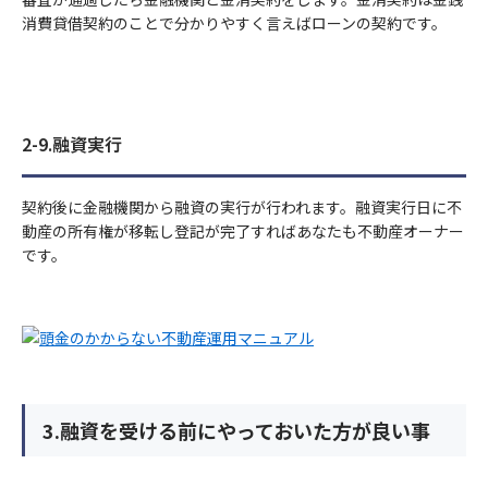
消費貸借契約のことで分かりやすく言えばローンの契約です。
2-9.融資実行
契約後に金融機関から融資の実行が行われます。融資実行日に不
動産の所有権が移転し登記が完了すればあなたも不動産オーナー
です。
3.融資を受ける前にやっておいた方が良い事