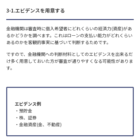
3-1.エビデンスを用意する
金融機関は審査時に借入希望者にどれくらいの経済力(資産)があ
るかどうかを調べます。これはローンの支払い能力がどれくらい
あるのかを客観的事実に基づいて判断するためです。
ですので、金融機関への判断材料としてのエビデンスを出来るだ
け多く用意しておいた方が審査が通りやすくなる可能性がありま
す。
エビデンス例
・預貯金
・株、証券
・金融資産(金、不動産)