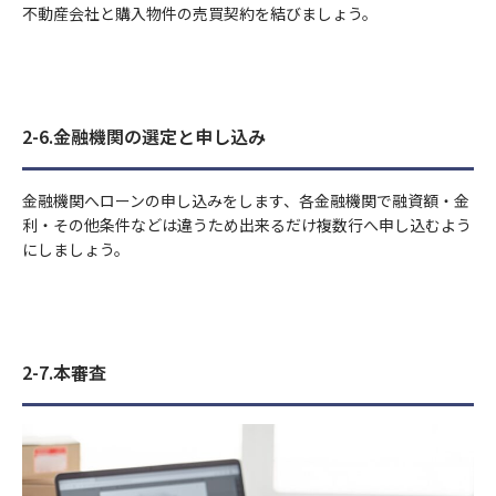
不動産会社と購入物件の売買契約を結びましょう。
2-6.金融機関の選定と申し込み
金融機関へローンの申し込みをします、各金融機関で融資額・金
利・その他条件などは違うため出来るだけ複数行へ申し込むよう
にしましょう。
2-7.本審査