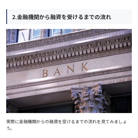
2.金融機関から融資を受けるまでの流れ
実際に金融機関からの融資を受けるまでの流れを見てみましょ
う。