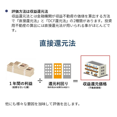
評価方法は収益還元法
収益還元法とは金融機関が収益不動産の価値を算出する方法
で『直接還元法』と『DCF還元法』の2種類があります。投資
用不動産の算出には直接還元法が用いられる事がほとんどで
す。
他にも様々な要因を加味して評価を出します。