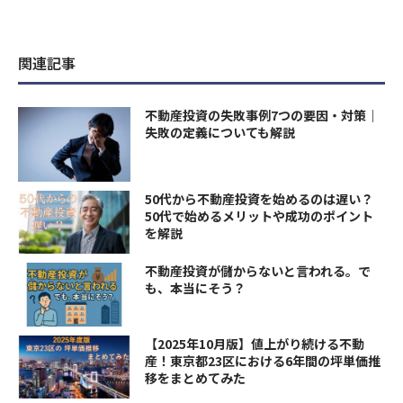
関連記事
不動産投資の失敗事例7つの要因・対策｜
失敗の定義についても解説
50代から不動産投資を始めるのは遅い？
50代で始めるメリットや成功のポイント
を解説
不動産投資が儲からないと言われる。で
も、本当にそう？
【2025年10月版】値上がり続ける不動
産！東京都23区における6年間の坪単価推
移をまとめてみた