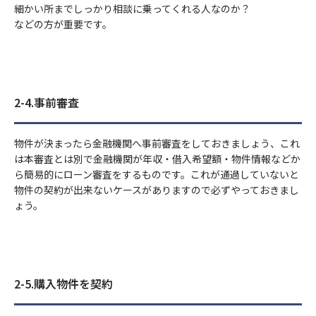
細かい所までしっかり相談に乗ってくれる人なのか？
などの方が重要です。
2-4.事前審査
物件が決まったら金融機関へ事前審査をしておきましょう、これ
は本審査とは別で金融機関が年収・借入希望額・物件情報などか
ら簡易的にローン審査をするものです。これが通過していないと
物件の契約が出来ないケースがありますので必ずやっておきまし
ょう。
2-5.購入物件を契約