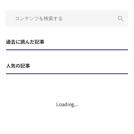
過去に読んだ記事
人気の記事