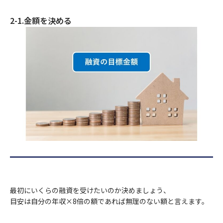
2-1.金額を決める
最初にいくらの融資を受けたいのか決めましょう、
目安は自分の年収×8倍の額であれば無理のない額と言えます。