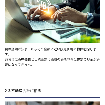
目標金額が決まったらその金額に近い販売価格の物件を探しま
す。
あまりに販売価格と目標金額に乖離のある物件は差額の現金が必
要になってきます。
2-3.不動産会社に相談