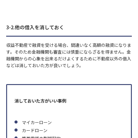
3-2.他の借入を消しておく
収益不動産で融資を受ける場合、間違いなく高額の融資になりま
す。そのため金融機関も審査には慎重にならざるを得ません。金
融機関からの心象を出来るだけよくするために不動産以外の借入
などは消しておいた方が良いでしょう。
消しておいた方がいい事例
マイカーローン
カードローン