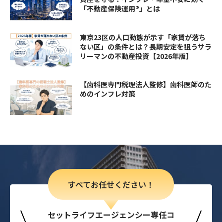
「不動産保険運用®」とは
東京23区の人口動態が示す「家賃が落ち
ない区」の条件とは？長期安定を狙うサラ
リーマンの不動産投資【2026年版】
【歯科医専門税理法人監修】歯科医師のた
めのインフレ対策
すべてお任せください！
セットライフエージェンシー専任コ