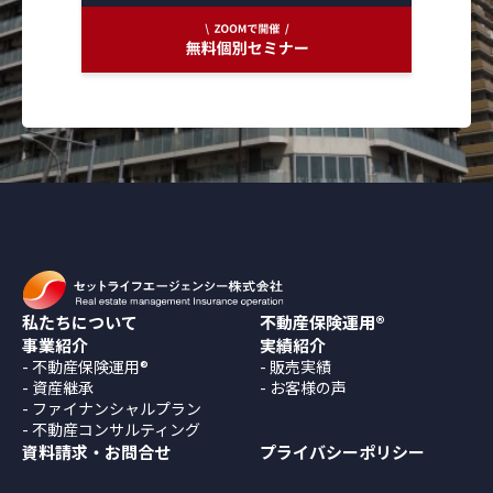
私たちについて
不動産保険運用®
事業紹介
実績紹介
不動産保険運用®
販売実績
資産継承
お客様の声
ファイナンシャルプラン
不動産コンサルティング
資料請求・お問合せ
プライバシーポリシー