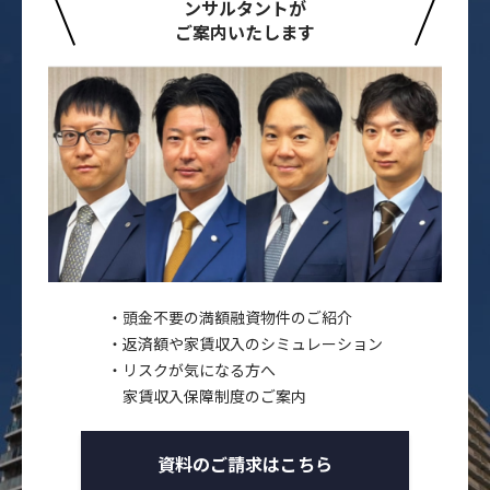
ンサルタントが
ご案内いたします
頭金不要の満額融資物件のご紹介
返済額や家賃収入のシミュレーション
リスクが気になる方へ
家賃収入保障制度のご案内
資料のご請求はこちら