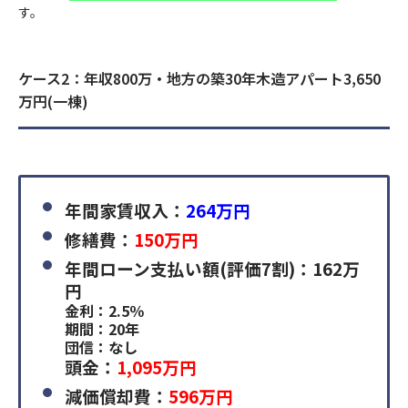
す。
ケース2：年収800万・地方の築30年木造アパート3,650
万円(一棟)
年間家賃収入：
264万円
修繕費：
150万円
年間ローン支払い額(評価7割)：162万
円
金利：2.5％
期間：20年
団信：なし
頭金：
1,095万円
減価償却費：
596万円