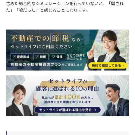
含めた総合的なシミュレーションを行っていないと、「騙され
た」「嘘だった」と感じることになります。