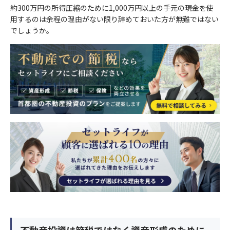
約300万円の所得圧縮のために1,000万円以上の手元の現金を使
用するのは余程の理由がない限り辞めておいた方が無難ではない
でしょうか。
不動産投資は節税ではなく資産形成のために